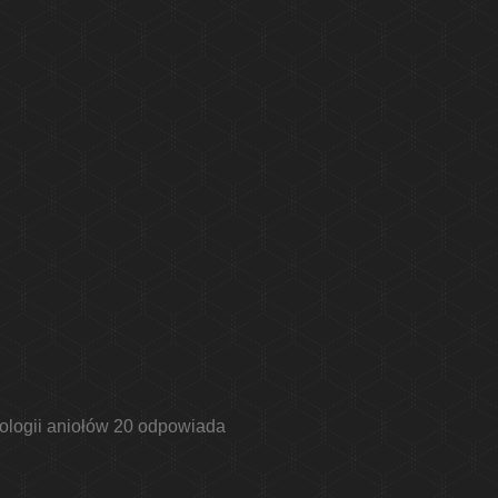
rologii aniołów 20 odpowiada