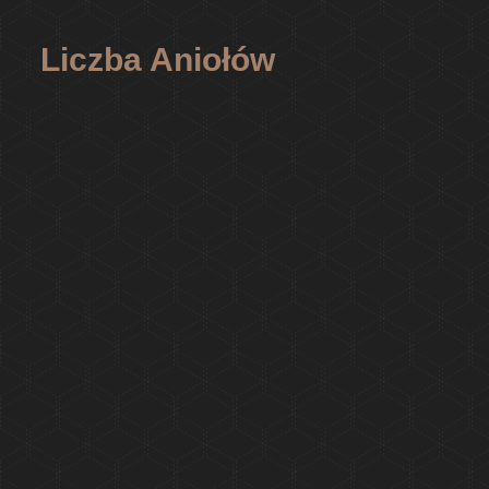
Liczba Aniołów