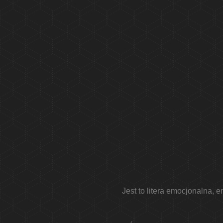
Jest to litera emocjonalna,