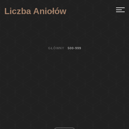
Liczba Aniołów
GŁÓWNY
500-999