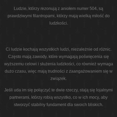
Ludzie, którzy rezonują z aniołem numer 504, są
prawdziwymi filantropami, którzy mają wielką miłość do
ludzkości.
Ci ludzie kochają wszystkich ludzi, niezależnie od różnic.
Często mają zawody, które wymagają poświęcenia się
wyższemu celowi i służenia ludzkości, co również wymaga
dużo czasu, więc mają trudności z zaangażowaniem się w
związek.
Jeśli uda im się połączyć te dwie rzeczy, stają się lojalnymi
partnerami, którzy robią wszystko, co w ich mocy, aby
stworzyć stabilny fundament dla swoich bliskich.