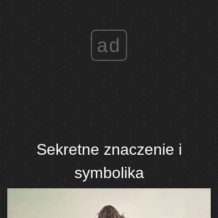
ad
Sekretne znaczenie i
symbolika