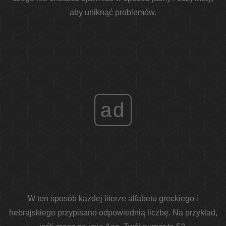
aby uniknąć problemów.
ad
W ten sposób każdej literze alfabetu greckiego i
hebrajskiego przypisano odpowiednią liczbę. Na przykład,