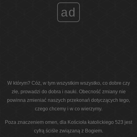
ad
W którym? Cóż, w tym wszystkim wszystko, co dobre czy
złe, prowadzi do dobra i nauki. Obecność zmiany nie
powinna zmieniać naszych przekonań dotyczących tego,
czego chcemy i w co wierzymy.
Poza znaczeniem omen, dla Kościoła katolickiego 523 jest
cyfrą ściśle związaną z Bogiem.