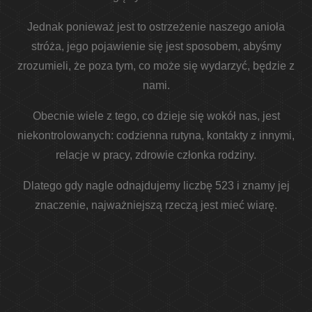
Jednak ponieważ jest to ostrzeżenie naszego anioła
stróża, jego pojawienie się jest sposobem, abyśmy
zrozumieli, że poza tym, co może się wydarzyć, będzie z
nami.
Obecnie wiele z tego, co dzieje się wokół nas, jest
niekontrolowanych: codzienna rutyna, kontakty z innymi,
relacje w pracy, zdrowie członka rodziny.
Dlatego gdy nagle odnajdujemy liczbę 523 i znamy jej
znaczenie, najważniejszą rzeczą jest mieć wiarę.