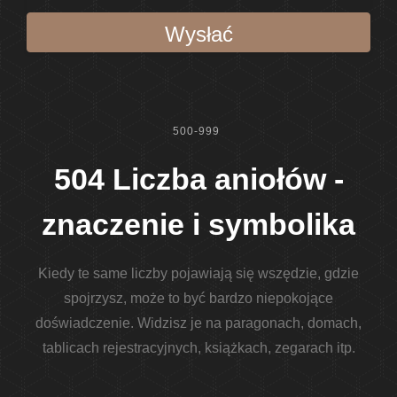
Wysłać
500-999
504 Liczba aniołów -
znaczenie i symbolika
Kiedy te same liczby pojawiają się wszędzie, gdzie
spojrzysz, może to być bardzo niepokojące
doświadczenie. Widzisz je na paragonach, domach,
tablicach rejestracyjnych, książkach, zegarach itp.