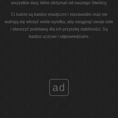
wszystkie dary, które otrzymali od naszego Stwórcy.
Ci ludzie są bardzo elastyczni i niezawodni oraz nie
wahają się włożyć wiele wysiłku, aby osiągnąć swoje cele
i stworzyć podstawę dla ich przyszłej stabilności. Są
bardzo uczciwi i odpowiedzialni.
ad