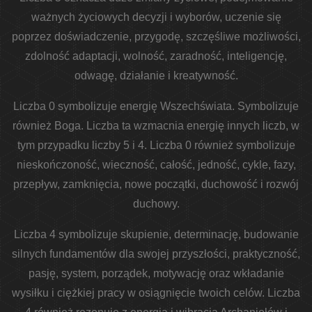
ważnych życiowych decyzji i wyborów, uczenie się
poprzez doświadczenie, przygodę, szczęśliwe możliwości,
zdolność adaptacji, wolność, zaradność, inteligencję,
odwagę, działanie i kreatywność.
Liczba 0 symbolizuje energię Wszechświata. Symbolizuje
również Boga. Liczba ta wzmacnia energię innych liczb, w
tym przypadku liczby 5 i 4. Liczba 0 również symbolizuje
nieskończoność, wieczność, całość, jedność, cykle, fazy,
przepływ, zamknięcia, nowe początki, duchowość i rozwój
duchowy.
Liczba 4 symbolizuje skupienie, determinację, budowanie
silnych fundamentów dla swojej przyszłości, praktyczność,
pasję, system, porządek, motywację oraz wkładanie
wysiłku i ciężkiej pracy w osiągnięcie twoich celów. Liczba