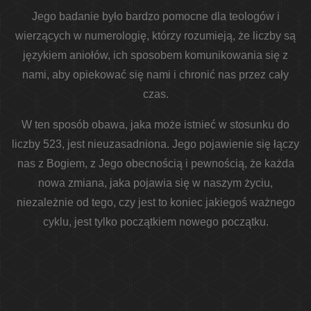
Jego badanie było bardzo pomocne dla teologów i
wierzących w numerologię, którzy rozumieją, że liczby są
językiem aniołów, ich sposobem komunikowania się z
nami, aby opiekować się nami i chronić nas przez cały
czas.
W ten sposób obawa, jaka może istnieć w stosunku do
liczby 523, jest nieuzasadniona. Jego pojawienie się łączy
nas z Bogiem, z Jego obecnością i pewnością, że każda
nowa zmiana, jaka pojawia się w naszym życiu,
niezależnie od tego, czy jest to koniec jakiegoś ważnego
cyklu, jest tylko początkiem nowego początku.