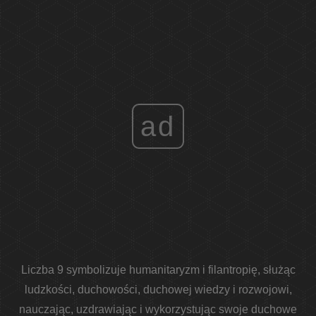
ad
Liczba 9 symbolizuje humanitaryzm i filantropię, służąc
ludzkości, duchowości, duchowej wiedzy i rozwojowi,
nauczając, uzdrawiając i wykorzystując swoje duchowe