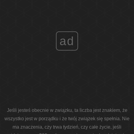
ad
Jeśli jesteś obecnie w związku, ta liczba jest znakiem, że
wszystko jest w porządku i że twój związek się spełnia. Nie
ma znaczenia, czy trwa tydzień, czy całe życie, jeśli