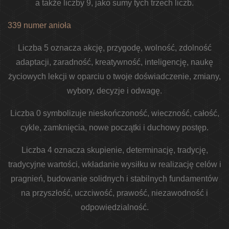
a także liczby 9, jako sumy tych trzech liczb.
339 numer anioła
Liczba 5 oznacza akcję, przygodę, wolność, zdolność
adaptacji, zaradność, kreatywność, inteligencję, naukę
życiowych lekcji w oparciu o twoje doświadczenie, zmiany,
wybory, decyzje i odwagę.
Liczba 0 symbolizuje nieskończoność, wieczność, całość,
cykle, zamknięcia, nowe początki i duchowy postęp.
Liczba 4 oznacza skupienie, determinację, tradycję,
tradycyjne wartości, wkładanie wysiłku w realizację celów i
pragnień, budowanie solidnych i stabilnych fundamentów
na przyszłość, uczciwość, prawość, niezawodność i
odpowiedzialność.