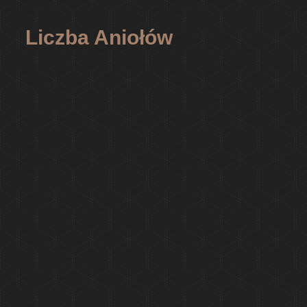
Liczba Aniołów