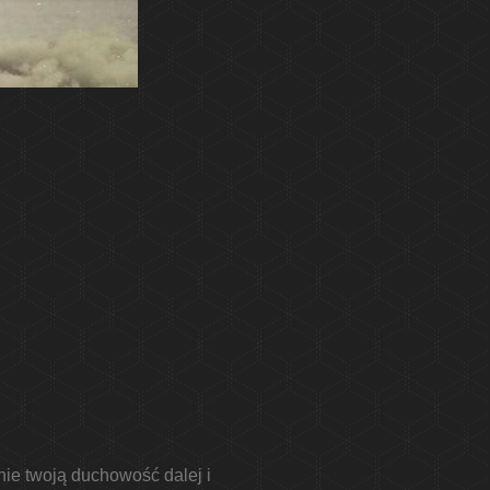
nie twoją duchowość dalej i