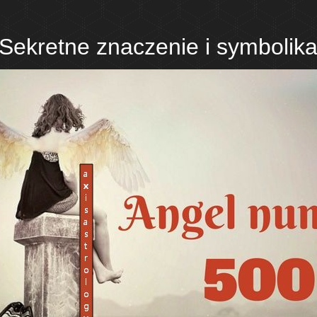
Sekretne znaczenie i symbolik